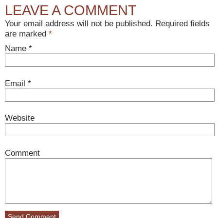
LEAVE A COMMENT
Your email address will not be published. Required fields
are marked
*
Name
*
Email
*
Website
Comment