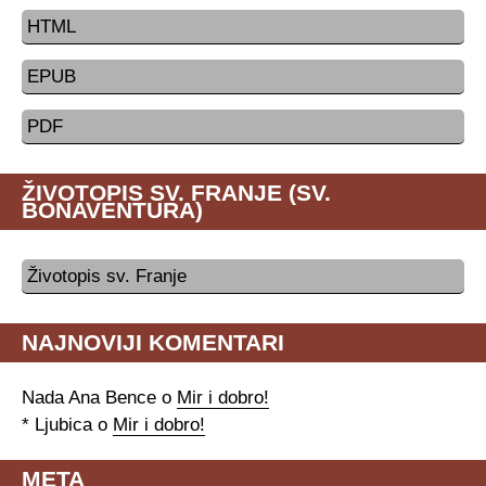
HTML
EPUB
PDF
ŽIVOTOPIS SV. FRANJE (SV.
BONAVENTURA)
Životopis sv. Franje
NAJNOVIJI KOMENTARI
Nada Ana Bence
o
Mir i dobro!
* Ljubica
o
Mir i dobro!
META