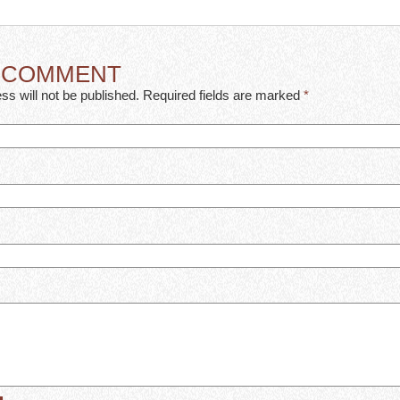
A COMMENT
ss will not be published. Required fields are marked
*