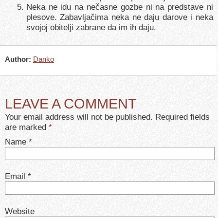
Neka ne idu na nečasne gozbe ni na predstave ni
plesove. Zabavljačima neka ne daju darove i neka
svojoj obitelji zabrane da im ih daju.
Author:
Danko
LEAVE A COMMENT
Your email address will not be published. Required fields
are marked
*
Name
*
Email
*
Website