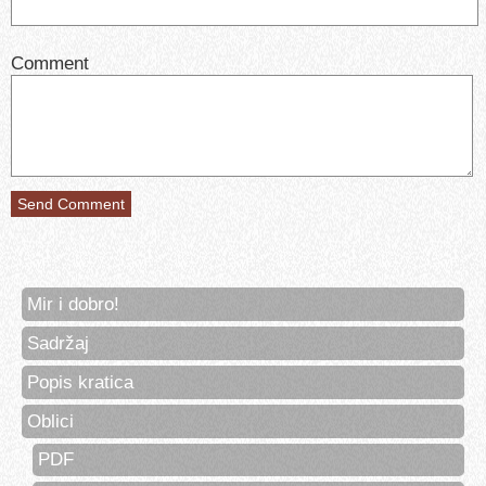
Comment
Mir i dobro!
Sadržaj
Popis kratica
Oblici
PDF