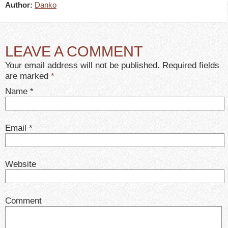
Author:
Danko
LEAVE A COMMENT
Your email address will not be published. Required fields
are marked
*
Name
*
Email
*
Website
Comment