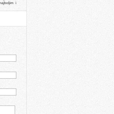
ajboljim i