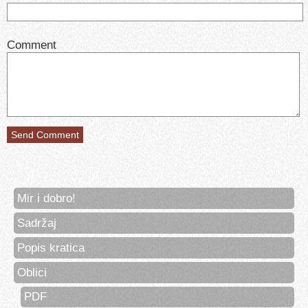
Comment
Mir i dobro!
Sadržaj
Popis kratica
Oblici
PDF